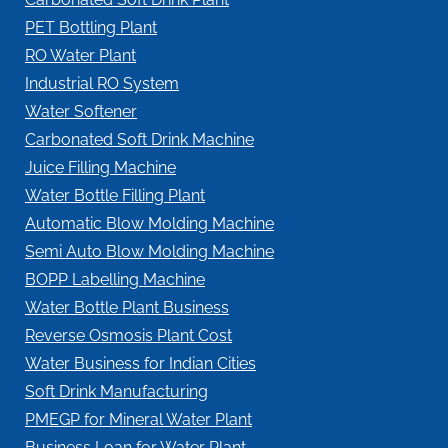
PET Bottling Plant
RO Water Plant
Industrial RO System
Water Softener
Carbonated Soft Drink Machine
Juice Filling Machine
Water Bottle Filling Plant
Automatic Blow Molding Machine
Semi Auto Blow Molding Machine
BOPP Labelling Machine
Water Bottle Plant Business
Reverse Osmosis Plant Cost
Water Business for Indian Cities
Soft Drink Manufacturing
PMEGP for Mineral Water Plant
Business Loan for Water Plant