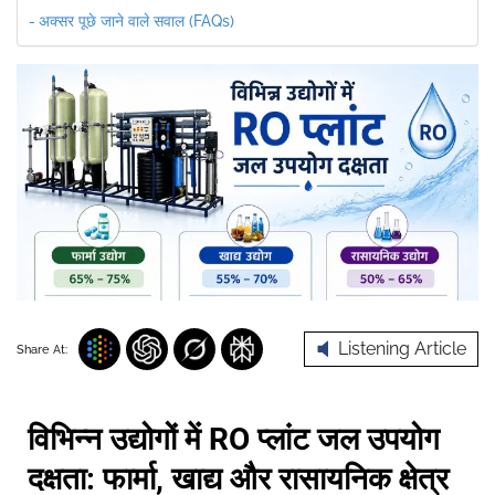
अक्सर पूछे जाने वाले सवाल (FAQs)
Listening Article
Share At:
विभिन्न उद्योगों में RO प्लांट जल उपयोग
दक्षता: फार्मा, खाद्य और रासायनिक क्षेत्र