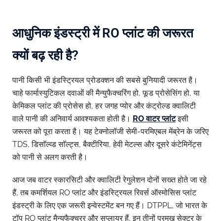
आधुनिक इंडस्ट्री में RO प्लांट की जरूरत
क्यों बढ़ रही है?
पानी किसी भी इंडस्ट्रियल प्रोडक्शन की सबसे बुनियादी जरूरत है।
चाहे फार्मास्युटिकल दवाओं की मैन्युफैक्चरिंग हो, फूड प्रोसेसिंग हो, या
केमिकल प्लांट की प्रोसेस हो, हर जगह प्योर और कंट्रोल्ड क्वालिटी
वाले पानी की अनिवार्य आवश्यकता होती है।
RO वाटर प्लांट
इसी
जरूरत को पूरा करता है। यह टेक्नोलॉजी सेमी-परमिएबल मेंब्रेन के जरिए
TDS, डिसॉल्व्ड सॉल्ट्स, बैक्टीरिया, हेवी मेटल्स और दूसरे कंटेमिनेंट्स
को पानी से अलग करती है।
आज जब वाटर स्कारसिटी और क्वालिटी रेगुलेशन दोनों सख्त होते जा रहे
हैं, तब कमर्शियल RO प्लांट और इंडस्ट्रियल रिवर्स ऑस्मोसिस प्लांट
इंडस्ट्री के लिए एक जरूरी इन्वेस्टमेंट बन गए हैं। DTPPL, जो भारत के
टॉप RO प्लांट मैन्युफैक्चरर और सप्लायर हैं, इन तीनों प्रमुख सेक्टर के