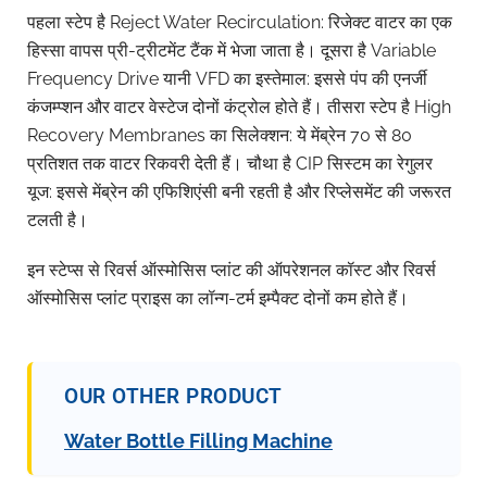
पहला स्टेप है Reject Water Recirculation: रिजेक्ट वाटर का एक
हिस्सा वापस प्री-ट्रीटमेंट टैंक में भेजा जाता है। दूसरा है Variable
Frequency Drive यानी VFD का इस्तेमाल: इससे पंप की एनर्जी
कंजम्प्शन और वाटर वेस्टेज दोनों कंट्रोल होते हैं। तीसरा स्टेप है High
Recovery Membranes का सिलेक्शन: ये मेंब्रेन 70 से 80
प्रतिशत तक वाटर रिकवरी देती हैं। चौथा है CIP सिस्टम का रेगुलर
यूज: इससे मेंब्रेन की एफिशिएंसी बनी रहती है और रिप्लेसमेंट की जरूरत
टलती है।
इन स्टेप्स से रिवर्स ऑस्मोसिस प्लांट की ऑपरेशनल कॉस्ट और रिवर्स
ऑस्मोसिस प्लांट प्राइस का लॉन्ग-टर्म इम्पैक्ट दोनों कम होते हैं।
OUR OTHER PRODUCT
Water Bottle Filling Machine