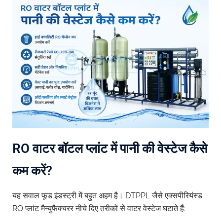
RO वाटर बॉटल प्लांट में पानी की वेस्टेज कैसे
कम करें?
यह सवाल फूड इंडस्ट्री में बहुत अहम है। DTPPL जैसे एक्सपीरियंस्ड
RO प्लांट मैन्युफैक्चरर नीचे दिए तरीकों से वाटर वेस्टेज घटाते हैं: