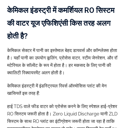
केमिकल इंडस्ट्री में कमर्शियल RO सिस्टम
की वाटर यूज एफिशिएंसी किस तरह अलग
होती है?
केमिकल सेक्टर में पानी का इस्तेमाल बेहद डायवर्स और कॉम्प्लेक्स होता
है। यहाँ पानी का उपयोग कूलिंग, प्रोसेस वाटर, स्टीम जेनरेशन, और रॉ
मटेरियल के सॉल्वेंट के रूप में होता है। हर मकसद के लिए पानी की
क्वालिटी रिक्वायरमेंट अलग होती है।
केमिकल इंडस्ट्री में इंडस्ट्रियल रिवर्स ऑस्मोसिस प्लांट की मेन
खासियतें इस तरह हैं:
हाई TDS वाले फीड वाटर को प्रोसेस करने के लिए स्पेशल हाई-प्रेशर
RO सिस्टम जरूरी होता है। Zero Liquid Discharge यानी ZLD
सिस्टम के साथ RO प्लांट का इंटीग्रेशन जरूरी होता जा रहा है ताकि