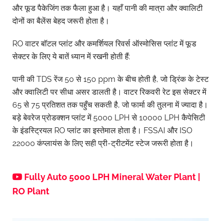
और फूड पैकेजिंग तक फैला हुआ है। यहाँ पानी की मात्रा और क्वालिटी
दोनों का बैलेंस बेहद जरूरी होता है।
RO वाटर बॉटल प्लांट और कमर्शियल रिवर्स ऑस्मोसिस प्लांट में फूड
सेक्टर के लिए ये बातें ध्यान में रखनी होती हैं:
पानी की TDS रेंज 50 से 150 ppm के बीच होती है, जो ड्रिंक के टेस्ट
और क्वालिटी पर सीधा असर डालती है। वाटर रिकवरी रेट इस सेक्टर में
65 से 75 प्रतिशत तक पहुँच सकती है, जो फार्मा की तुलना में ज्यादा है।
बड़े बेवरेज प्रोडक्शन प्लांट में 5000 LPH से 10000 LPH कैपेसिटी
के इंडस्ट्रियल RO प्लांट का इस्तेमाल होता है। FSSAI और ISO
22000 कंप्लायंस के लिए सही प्री-ट्रीटमेंट स्टेज जरूरी होता है।
Fully Auto 5000 LPH Mineral Water Plant |
RO Plant