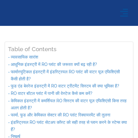
Table of Contents
व्यावसायिक सारांश
आधुनिक इंडस्ट्री में RO प्लांट की जरूरत क्यों बढ़ रही है?
फार्मास्युटिकल इंडस्ट्री में इंडस्ट्रियल RO प्लांट की वाटर यूज एफिशिएंसी
कैसी होती है?
फूड एंड बेवरेज इंडस्ट्री में RO वाटर ट्रीटमेंट सिस्टम की क्या भूमिका है?
RO वाटर बॉटल प्लांट में पानी की वेस्टेज कैसे कम करें?
केमिकल इंडस्ट्री में कमर्शियल RO सिस्टम की वाटर यूज एफिशिएंसी किस तरह
अलग होती है?
फार्मा, फूड और केमिकल सेक्टर की RO प्लांट रिक्वायरमेंट की तुलना
इंडस्ट्रियल RO प्लांट सेटअप कॉस्ट को सही तरह से प्लान करने के स्टेप्स क्या
हैं?
निष्कर्ष