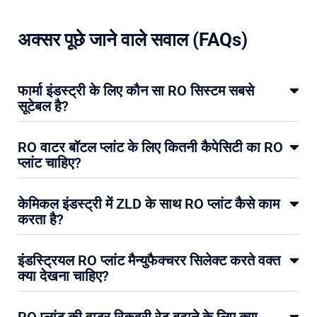
अक्सर
पूछे
जाने
वाले
सवाल
(FAQs)
फार्मा इंडस्ट्री के लिए कौन सा RO सिस्टम सबसे
सूटेबल है?
RO वाटर बॉटल प्लांट के लिए कितनी कैपेसिटी का RO
प्लांट चाहिए?
केमिकल इंडस्ट्री में ZLD के साथ RO प्लांट कैसे काम
करता है?
इंडस्ट्रियल RO प्लांट मैन्युफैक्चरर सिलेक्ट करते वक्त
क्या देखना चाहिए?