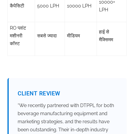
10000+
कैपेसिटी
5000 LPH
10000 LPH
LPH
RO प्लांट
हाई से
मशीनरी
सबसे ज्यादा
मीडियम
मैक्सिमम
कॉस्ट
CLIENT REVIEW
“We recently partnered with DTPPL for both
beverage manufacturing equipment and
marketing strategies, and the results have
been outstanding. Their in-depth industry