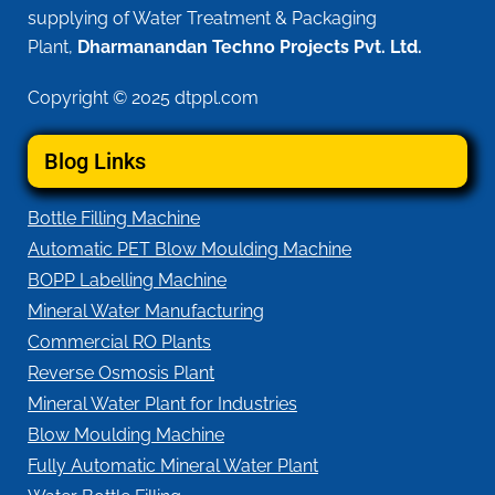
supplying of Water Treatment & Packaging
Plant,
Dharmanandan Techno Projects Pvt. Ltd.
Copyright © 2025 dtppl.com
Blog Links
Bottle Filling Machine
Automatic PET Blow Moulding Machine
BOPP Labelling Machine
Mineral Water Manufacturing
Commercial RO Plants
Reverse Osmosis Plant
Mineral Water Plant for Industries
Blow Moulding Machine
Fully Automatic Mineral Water Plant