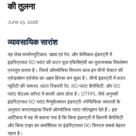
की तुलना
June 23, 2026
व्यावसायिक सारांश
यह लेख फार्मास्युटिकल, खाद्य एवं पेय, और केमिकल इंडस्ट्री में
इंडस्ट्रियल RO प्लांट की वाटर यूज एफिशिएंसी का तुलनात्मक विश्लेषण
प्रस्तुत करता है। रिवर्स ऑस्मोसिस सिस्टम आज इन तीनों सेक्टर की
प्रोडक्शन प्रोसेस का अहम हिस्सा बन चुका है। तीनों इंडस्ट्री में वाटर
प्यूरिटी की जरूरत, वाटर रिकवरी रेट, RO प्लांट कैपेसिटी, और RO
प्लांट सेटअप कॉस्ट में काफी अंतर होता है। DTPPL जैसे अनुभवी
इंडस्ट्रियल RO प्लांट मैन्युफैक्चरर इंडस्ट्री-स्पेसिफिक जरूरतों के
अनुसार कस्टमाइज्ड रिवर्स ऑस्मोसिस प्लांट सॉल्यूशन देते हैं। इस
आर्टिकल में यह भी बताया गया है कि किस इंडस्ट्री में कितनी कैपेसिटी
और किस टाइप का कमर्शियल या इंडस्ट्रियल RO सिस्टम सबसे बेहतर
रहता है।