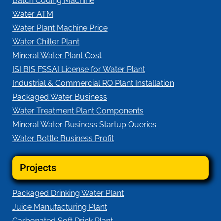
Batch Coding Machine
Water ATM
Water Plant Machine Price
Water Chiller Plant
Mineral Water Plant Cost
ISI BIS FSSAI License for Water Plant
Industrial & Commercial RO Plant Installation
Packaged Water Business
Water Treatment Plant Components
Mineral Water Business Startup Queries
Water Bottle Business Profit
Projects
Packaged Drinking Water Plant
Juice Manufacturing Plant
Carbonated Soft Drink Plant