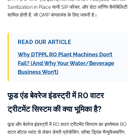
Sanitization in Place यानी SIP फीचर, और डेटा लॉगिंग कैपेबिलिटी
शामिल होती है, जो GMP कंप्लायंस के लिए जरूरी है।
READ OUR ARTICLE
Why DTPPL RO Plant Machines Don’t
Fail? (And Why Your Water/Beverage
Business Won’t)
फूड एंड बेवरेज इंडस्ट्री में RO वाटर
ट्रीटमेंट सिस्टम की क्या भूमिका है?
फूड और बेवरेज इंडस्ट्री में RO वाटर ट्रीटमेंट सिस्टम का इस्तेमाल RO
वाटर बॉटल प्लांट से लेकर डेयरी प्रोसेसिंग, सॉफ्ट ड्रिंक मैन्युफैक्चरिंग,