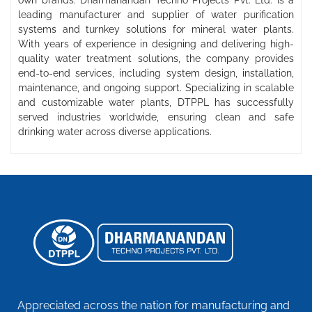
leading manufacturer and supplier of water purification
systems and turnkey solutions for mineral water plants.
With years of experience in designing and delivering high-
quality water treatment solutions, the company provides
end-to-end services, including system design, installation,
maintenance, and ongoing support. Specializing in scalable
and customizable water plants, DTPPL has successfully
served industries worldwide, ensuring clean and safe
drinking water across diverse applications.
Appreciated across the nation for manufacturing and