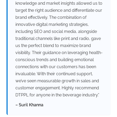
knowledge and market insights allowed us to
target the right audience and differentiate our
brand effectively. The combination of
innovative digital marketing strategies,
including SEO and social media, alongside
traditional channels like print and radio, gave
us the perfect blend to maximize brand
visibility. Their guidance on leveraging health-
conscious trends and building emotional
connections with our customers has been
invaluable. With their continued support,
we’ve seen measurable growth in sales and
customer engagement. Highly recommend
DTPPL for anyone in the beverage industry.”
– Suril Khanna