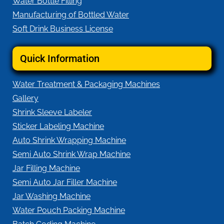
Water Bottle Filling
Manufacturing of Bottled Water
Soft Drink Business License
Quick Information
Water Treatment & Packaging Machines
Gallery
Shrink Sleeve Labeler
Sticker Labeling Machine
Auto Shrink Wrapping Machine
Semi Auto Shrink Wrap Machine
Jar Filling Machine
Semi Auto Jar Filler Machine
Jar Washing Machine
Water Pouch Packing Machine