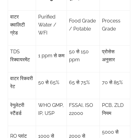
वाटर
Purified
Food Grade
Process
क्वालिटी
Water /
/ Potable
Grade
ग्रेड
WFI
TDS
50 से 150
प्रोसेस
1 ppm से कम
रिक्वायरमेंट
ppm
अनुसार
वाटर रिकवरी
50 से 65%
65 से 75%
70 से 85%
रेट
रेगुलेटरी
WHO GMP,
FSSAI, ISO
PCB, ZLD
स्टैंडर्ड
IP, USP
22000
नियम
5000 से
RO प्लांट
1000 से
2000 से