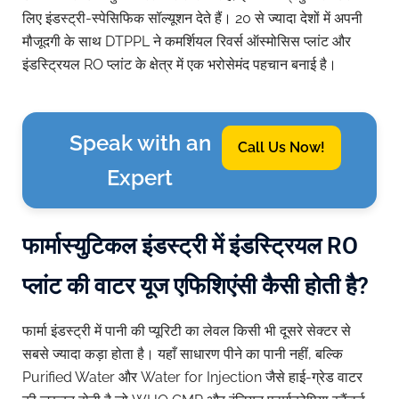
लिए इंडस्ट्री-स्पेसिफिक सॉल्यूशन देते हैं। 20 से ज्यादा देशों में अपनी
मौजूदगी के साथ DTPPL ने कमर्शियल रिवर्स ऑस्मोसिस प्लांट और
इंडस्ट्रियल RO प्लांट के क्षेत्र में एक भरोसेमंद पहचान बनाई है।
Speak with an
Call Us Now!
Expert
फार्मास्युटिकल इंडस्ट्री में इंडस्ट्रियल RO
प्लांट की वाटर यूज एफिशिएंसी कैसी होती है?
फार्मा इंडस्ट्री में पानी की प्यूरिटी का लेवल किसी भी दूसरे सेक्टर से
सबसे ज्यादा कड़ा होता है। यहाँ साधारण पीने का पानी नहीं, बल्कि
Purified Water और Water for Injection जैसे हाई-ग्रेड वाटर